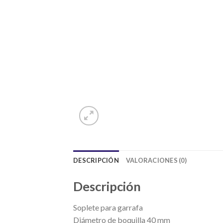
DESCRIPCIÓN
VALORACIONES (0)
Descripción
Soplete para garrafa
Diámetro de boquilla 40 mm