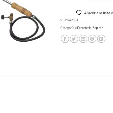
Añadir a la lista
SKU:
va2884
Categorías:
Ferreteria
,
Soplete