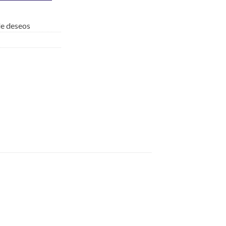
 de deseos