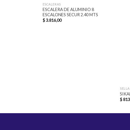
ESCALERAS
ESCALERA DE ALUMINIO 8
ESCALONES SECUR 2.40 MTS
$
3.816,00
SELL
SIKA
$
813