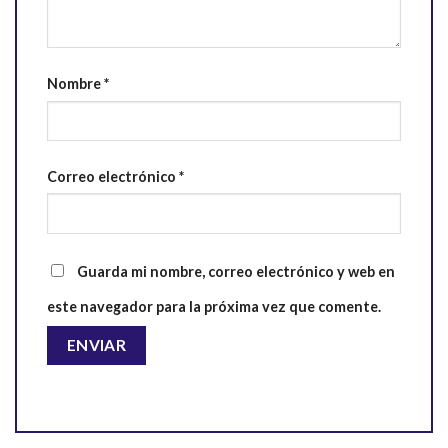
Nombre
*
Correo electrónico
*
Guarda mi nombre, correo electrónico y web en
este navegador para la próxima vez que comente.