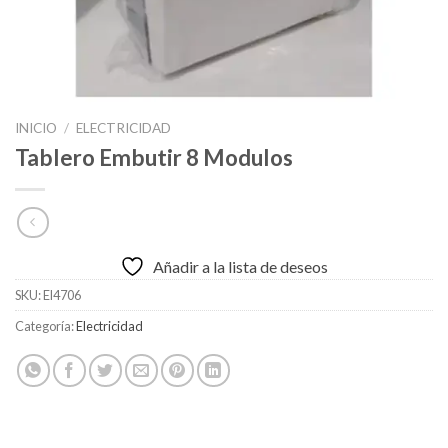
INICIO
/
ELECTRICIDAD
Tablero Embutir 8 Modulos
Añadir a la lista de deseos
SKU:
El4706
Categoría:
Electricidad