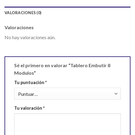
VALORACIONES (0)
Valoraciones
No hay valoraciones aún.
Sé el primero en valorar “Tablero Embutir 8
Modulos”
Tu puntuación
*
Tu valoración
*