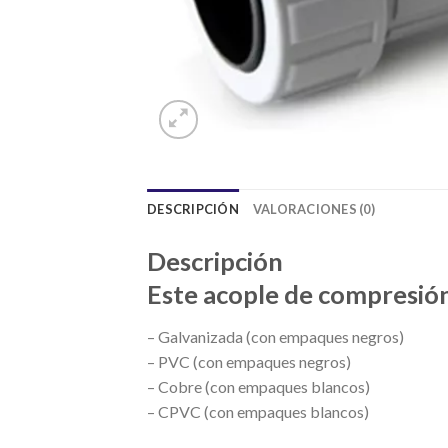
DESCRIPCIÓN
VALORACIONES (0)
Descripción
Este acople de compresión 
– Galvanizada (con empaques negros)
– PVC (con empaques negros)
– Cobre (con empaques blancos)
– CPVC (con empaques blancos)