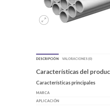
DESCRIPCIÓN
VALORACIONES (0)
Características del produ
Características principales
MARCA
APLICACIÓN