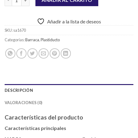
Añadir a la lista de deseos
SKU:
sa1670
Categorías:
Barraca
,
Plastiducto
DESCRIPCIÓN
VALORACIONES (0)
Características del producto
Características principales