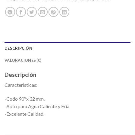
DESCRIPCIÓN
VALORACIONES (0)
Descripción
Caracteristicas:
-Codo 90ºx 32 mm.
-Apto para Agua Caliente y Fría
-Excelente Calidad.