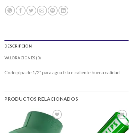
DESCRIPCIÓN
VALORACIONES (0)
Codo pipa
de 1/2″ para agua fría o caliente buena calidad
PRODUCTOS RELACIONADOS