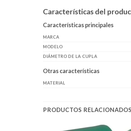
Características del produ
Características principales
MARCA
MODELO
DIÁMETRO DE LA CUPLA
Otras características
MATERIAL
PRODUCTOS RELACIONADO