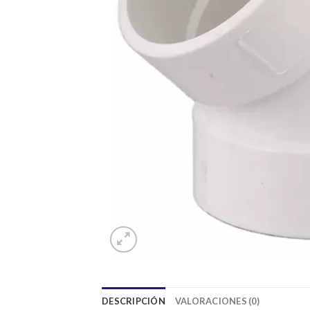
DESCRIPCIÓN
VALORACIONES (0)