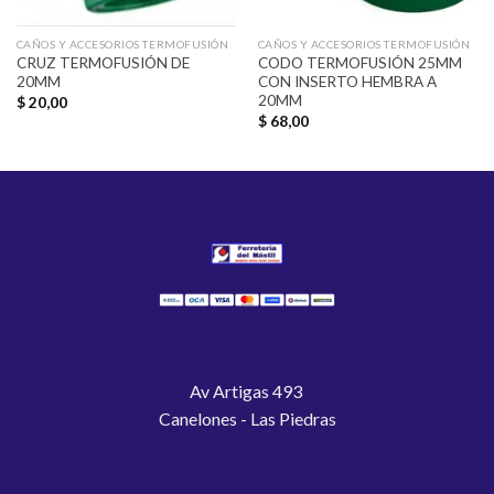
CAÑOS Y ACCESORIOS TERMOFUSIÓN
CAÑOS Y ACCESORIOS TERMOFUSIÓN
CRUZ TERMOFUSIÓN DE
CODO TERMOFUSIÓN 25MM
20MM
CON INSERTO HEMBRA A
20MM
$
20,00
$
68,00
Av Artigas 493
Canelones - Las Piedras