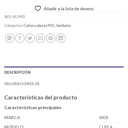
Añadir a la lista de deseos
SKU:
SA1943
Categorías:
Caños y piezas PVC
,
Sanitaria
DESCRIPCIÓN
VALORACIONES (0)
Características del producto
Características principales
MARCA
WEB
MODELO
CUPLA