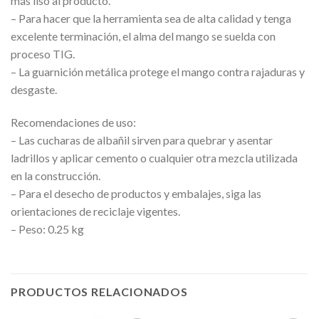
más liso al producto.
– Para hacer que la herramienta sea de alta calidad y tenga
excelente terminación, el alma del mango se suelda con
proceso TIG.
– La guarnición metálica protege el mango contra rajaduras y
desgaste.
Recomendaciones de uso:
– Las cucharas de albañil sirven para quebrar y asentar
ladrillos y aplicar cemento o cualquier otra mezcla utilizada
en la construcción.
– Para el desecho de productos y embalajes, siga las
orientaciones de reciclaje vigentes.
– Peso: 0.25 kg
PRODUCTOS RELACIONADOS