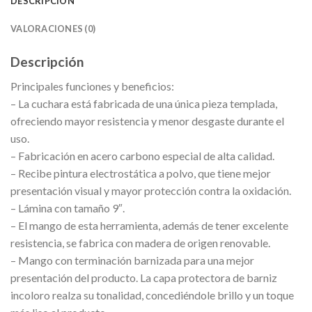
DESCRIPCIÓN
VALORACIONES (0)
Descripción
Principales funciones y beneficios:
– La cuchara está fabricada de una única pieza templada,
ofreciendo mayor resistencia y menor desgaste durante el
uso.
– Fabricación en acero carbono especial de alta calidad.
– Recibe pintura electrostática a polvo, que tiene mejor
presentación visual y mayor protección contra la oxidación.
– Lámina con tamaño 9″.
– El mango de esta herramienta, además de tener excelente
resistencia, se fabrica con madera de origen renovable.
– Mango con terminación barnizada para una mejor
presentación del producto. La capa protectora de barniz
incoloro realza su tonalidad, concediéndole brillo y un toque