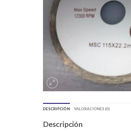
DESCRIPCIÓN
VALORACIONES (0)
Descripción