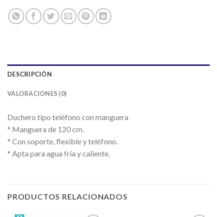
DESCRIPCIÓN
VALORACIONES (0)
Duchero tipo teléfono con manguera
* Manguera de 120 cm.
* Con soporte, flexible y teléfono.
* Apta para agua fría y caliente.
PRODUCTOS RELACIONADOS