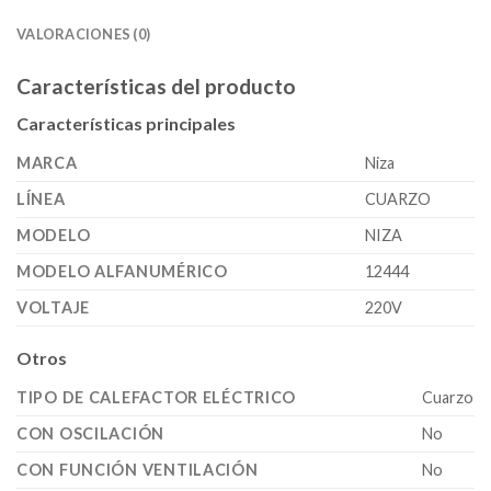
VALORACIONES (0)
Características del producto
Características principales
MARCA
Niza
LÍNEA
CUARZO
MODELO
NIZA
MODELO ALFANUMÉRICO
12444
VOLTAJE
220V
Otros
TIPO DE CALEFACTOR ELÉCTRICO
Cuarzo
CON OSCILACIÓN
No
CON FUNCIÓN VENTILACIÓN
No