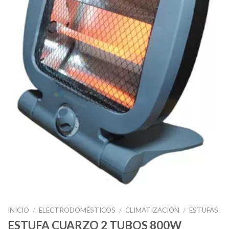
INICIO
/
ELECTRODOMÉSTICOS
/
CLIMATIZACIÓN
/
ESTUFAS
ESTUFA CUARZO 2 TUBOS 800W