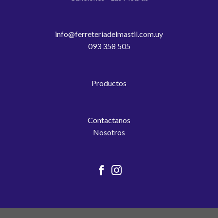
info@ferreteriadelmastil.com.uy
093 358 505
Productos
Contactanos
Nosotros