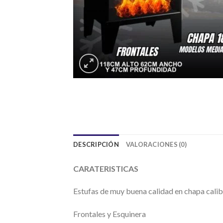
DESCRIPCIÓN
VALORACIONES (0)
CARATERISTICAS
Estufas de muy buena calidad en chapa calib
Frontales y Esquinera