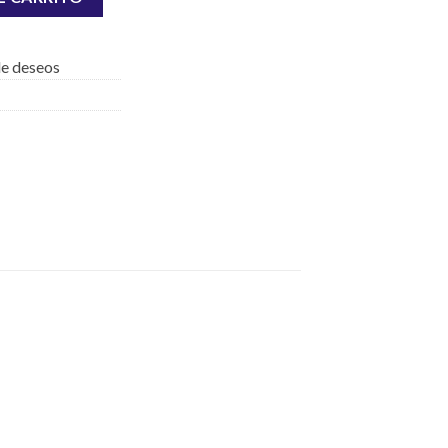
 de deseos