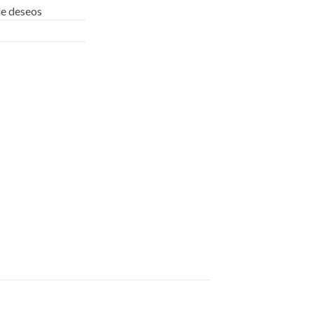
 de deseos