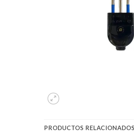
PRODUCTOS RELACIONADO