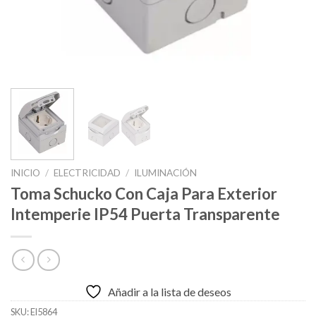
INICIO
/
ELECTRICIDAD
/
ILUMINACIÓN
Toma Schucko Con Caja Para Exterior
Intemperie IP54 Puerta Transparente
Añadir a la lista de deseos
SKU:
El5864