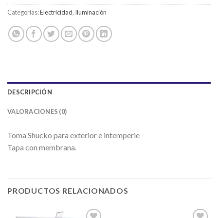
Categorías:
Electricidad
,
Iluminación
DESCRIPCIÓN
VALORACIONES (0)
Toma Shucko para exterior e intemperie
Tapa con membrana.
PRODUCTOS RELACIONADOS