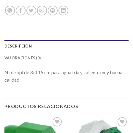
DESCRIPCIÓN
VALORACIONES (0)
Niple ppl de 3/4 15 cm para agua fría y caliente muy buena
calidad
PRODUCTOS RELACIONADOS