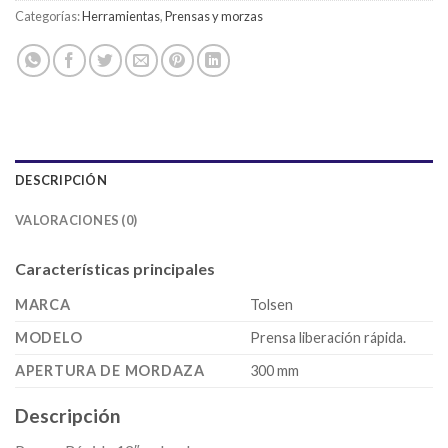
Categorías:
Herramientas
,
Prensas y morzas
DESCRIPCIÓN
VALORACIONES (0)
Características principales
MARCA
Tolsen
MODELO
Prensa liberación rápida.
APERTURA DE MORDAZA
300 mm
Descripción