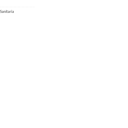
Sanitaria