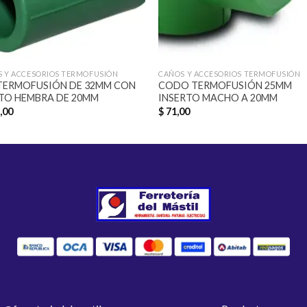
 Y ACCESORIOS TERMOFUSIÓN
CAÑOS Y ACCESORIOS TERMOFUSIÓN
TERMOFUSIÓN DE 32MM CON
CODO TERMOFUSIÓN 25MM
TO HEMBRA DE 20MM
INSERTO MACHO A 20MM
,00
$
71,00