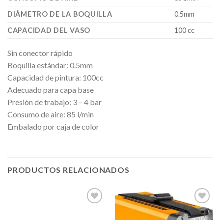
DIÁMETRO DE LA BOQUILLA
0.5mm
CAPACIDAD DEL VASO
100 cc
Sin conector rápido
Boquilla estándar: 0.5mm
Capacidad de pintura: 100cc
Adecuado para capa base
Presión de trabajo: 3 – 4 bar
Consumo de aire: 85 l/min
Embalado por caja de color
PRODUCTOS RELACIONADOS