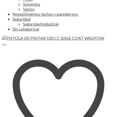
Solventes
Varios
Revestimientos techos y paredes pvc
Seguridad
Seguridad industrial
Sin categorizar