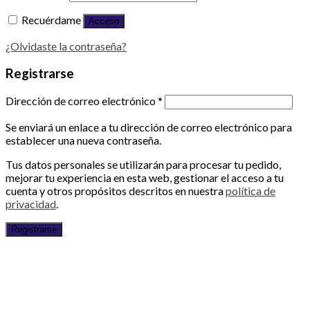
Recuérdame
Acceso
¿Olvidaste la contraseña?
Registrarse
Dirección de correo electrónico
*
Se enviará un enlace a tu dirección de correo electrónico para
establecer una nueva contraseña.
Tus datos personales se utilizarán para procesar tu pedido,
mejorar tu experiencia en esta web, gestionar el acceso a tu
cuenta y otros propósitos descritos en nuestra
política de
privacidad
.
Registrarse