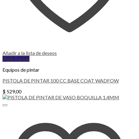
Añadir a la lista de deseos
Vista Rápida
Equipos de pintar
PISTOLA DE PINTAR 100 CC BASE COAT WADFOW
$
529,00