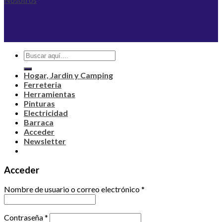
Buscar
por:
Hogar, Jardin y Camping
Ferreteria
Herramientas
Pinturas
Electricidad
Barraca
Acceder
Newsletter
Acceder
Nombre de usuario o correo electrónico
*
Contraseña
*