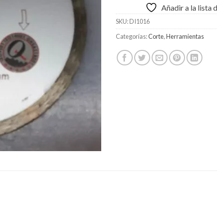
Añadir a la lista
SKU:
DI1016
Categorías:
Corte
,
Herramientas