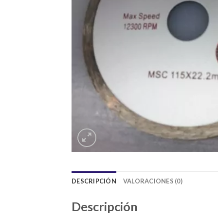
DESCRIPCIÓN
VALORACIONES (0)
Descripción