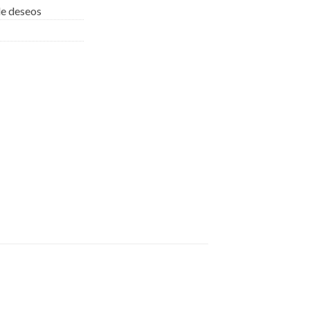
 de deseos