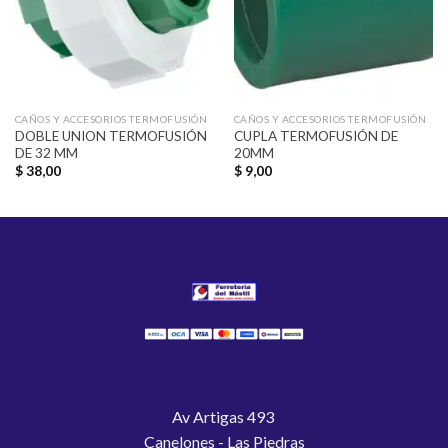
CAÑOS Y ACCESORIOS TERMOFUSIÓN
CAÑOS Y ACCESORIOS TERMOFUSIÓN
DOBLE UNION TERMOFUSIÓN
CUPLA TERMOFUSIÓN DE
DE 32 MM
20MM
$
38,00
$
9,00
Av Artigas 493
Canelones - Las Piedras