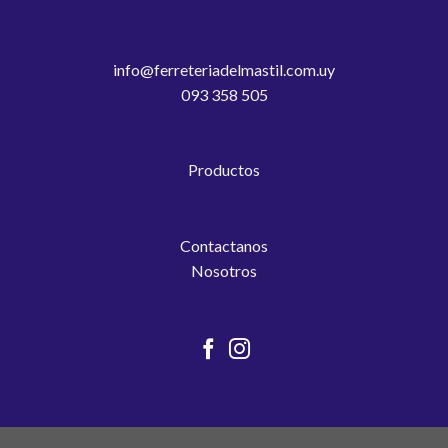
info@ferreteriadelmastil.com.uy
093 358 505
Productos
Contactanos
Nosotros