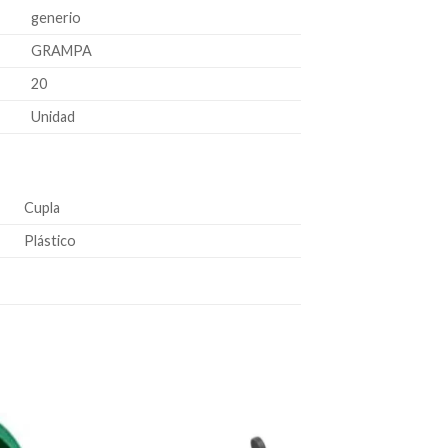
generio
GRAMPA
20
Unidad
Cupla
Plástico