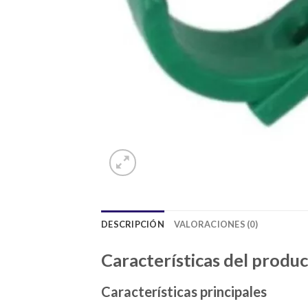
DESCRIPCIÓN
VALORACIONES (0)
Características del produ
Características principales