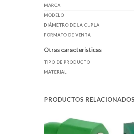
MARCA
MODELO
DIÁMETRO DE LA CUPLA
FORMATO DE VENTA
Otras características
TIPO DE PRODUCTO
MATERIAL
PRODUCTOS RELACIONADO