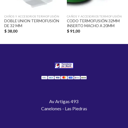
CAÑOS Y ACCESORIOS TERMOFUSIÓN
CAÑOS Y ACCESORIOS TERMOFUSIÓN
DOBLE UNION TERMOFUSIÓN
CODO TERMOFUSIÓN 32MM
DE 32 MM
INSERTO MACHO A 20MM
$
38,00
$
91,00
Av Artigas 493
Canelones - Las Piedras