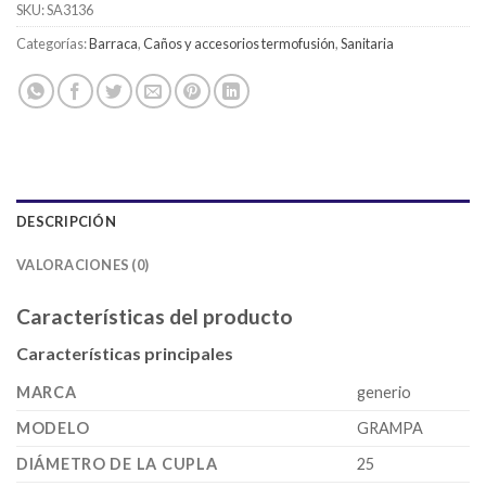
SKU:
SA3136
Categorías:
Barraca
,
Caños y accesorios termofusión
,
Sanitaria
DESCRIPCIÓN
VALORACIONES (0)
Características del producto
Características principales
MARCA
generio
MODELO
GRAMPA
DIÁMETRO DE LA CUPLA
25