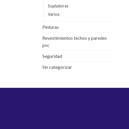
Sopladoras
Varios
Pinturas
Revestimientos techos y paredes
pvc
Seguridad
Sin categorizar